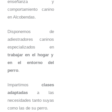
enseñanza y
comportamiento canino
en Alcobendas.
Disponemos de
adiestradores caninos
especializados en
trabajar en el hogar y
en el entorno del
perro
.
Impartimos
clases
adaptadas
a las
necesidades tanto suyas
como las de su perro.