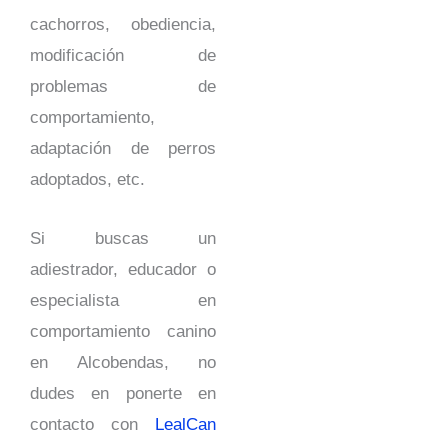
cachorros, obediencia,
modificación de
problemas de
comportamiento,
adaptación de perros
adoptados, etc.
Si buscas un
adiestrador, educador o
especialista en
comportamiento canino
en Alcobendas, no
dudes en ponerte en
contacto con
LealCan