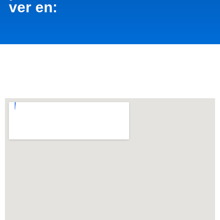
ver en: