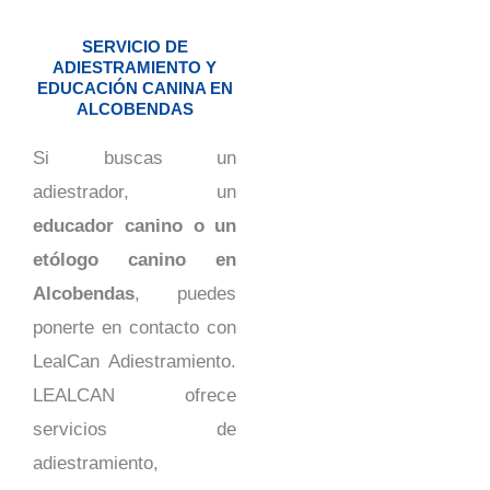
SERVICIO DE
ADIESTRAMIENTO Y
EDUCACIÓN CANINA EN
ALCOBENDAS
Si buscas un
adiestrador, un
educador canino o un
etólogo canino en
Alcobendas
, puedes
ponerte en contacto con
LealCan Adiestramiento.
LEALCAN ofrece
servicios de
adiestramiento,