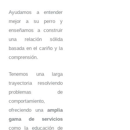
Ayudamos a entender
mejor a su perro y
enseñamos a construir
una relación sólida
basada en el cariño y la
comprensión.
Tenemos una larga
trayectoria resolviendo
problemas de
comportamiento,
ofreciendo una
amplia
gama de servicios
como la educación de