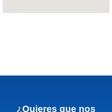
¿Quieres que nos