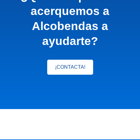
acerquemos a
Alcobendas a
ayudarte?
¡CONTACTA!