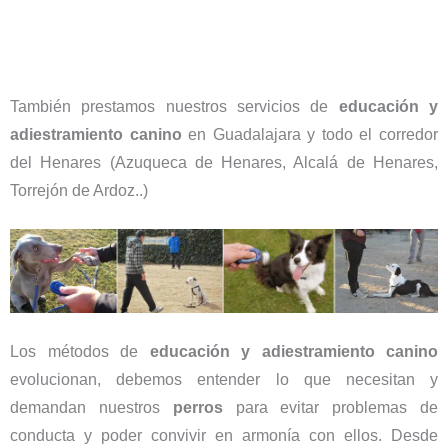
También prestamos nuestros servicios de
educación y
adiestramiento canino
en Guadalajara y todo el corredor
del Henares (Azuqueca de Henares, Alcalá de Henares,
Torrejón de Ardoz..)
Los métodos de
educación y adiestramiento canino
evolucionan, debemos entender lo que necesitan y
demandan nuestros
perros
para evitar problemas de
conducta y poder convivir en armonía con ellos. Desde