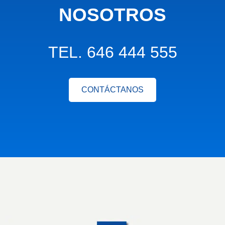
NOSOTROS
TEL. 646 444 555
CONTÁCTANOS