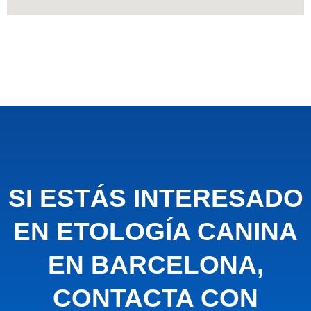
SI ESTÁS INTERESADO
EN ETOLOGÍA CANINA
EN BARCELONA,
CONTACTA CON