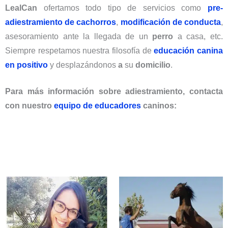
LealCan
ofertamos todo tipo de servicios como
pre-
adiestramiento de cachorros
,
modificación de conducta
,
asesoramiento ante la llegada de un
perro
a casa, etc.
Siempre respetamos nuestra filosofía de
educación canina
en positivo
y desplazándonos
a
su
domicilio
.
Para más información sobre adiestramiento, contacta
con nuestro
equipo de educadores
caninos: