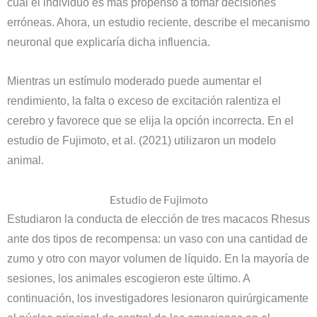
cual el individuo es más propenso a tomar decisiones
erróneas. Ahora, un estudio reciente, describe el mecanismo
neuronal que explicaría dicha influencia.
Mientras un estímulo moderado puede aumentar el
rendimiento, la falta o exceso de excitación ralentiza el
cerebro y favorece que se elija la opción incorrecta. En el
estudio de Fujimoto, et al. (2021) utilizaron un modelo
animal.
Estudio de Fujimoto
Estudiaron la conducta de elección de tres macacos Rhesus
ante dos tipos de recompensa: un vaso con una cantidad de
zumo y otro con mayor volumen de líquido. En la mayoría de
sesiones, los animales escogieron este último. A
continuación, los investigadores lesionaron quirúrgicamente