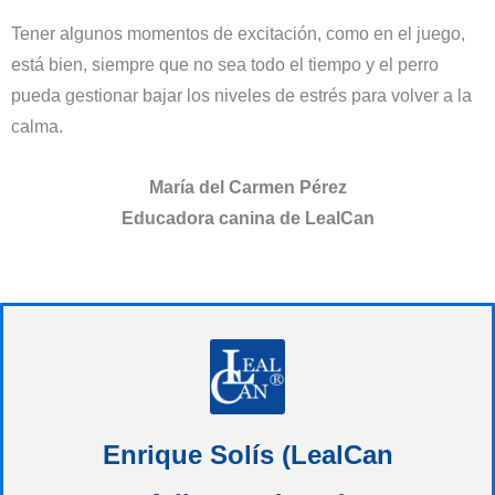
Tener algunos momentos de excitación, como en el juego,
está bien, siempre que no sea todo el tiempo y el perro
pueda gestionar bajar los niveles de estrés para volver a la
calma.
María del Carmen Pérez
Educadora canina de LealCan
Enrique Solís (LealCan