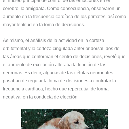
el núcleo principal de control de las emociones en el
cerebro, la amígdala. Como consecuencia, observaron un
aumento en la frecuencia cardíaca de los primates, así como
mayor lentitud en la toma de decisiones.
Asimismo, el análisis de la actividad en la corteza
orbitofrontal y la corteza cingulada anterior dorsal, dos de
las áreas que conforman el centro de decisiones, reveló que
el aumento de excitación alteraba la función de las
neuronas. Es decir, algunas de las células neuronales
pasaban de regular la toma de decisiones a controlar la
frecuencia cardíaca, hecho que repercutía, de forma
negativa, en la conducta de elección.