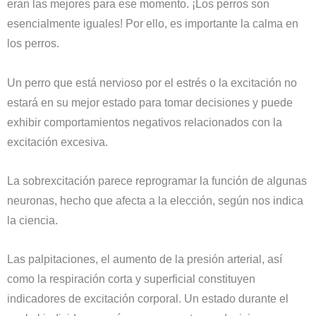
eran las mejores para ese momento. ¡Los perros son
esencialmente iguales! Por ello, es importante la calma en
los perros.
Un perro que está nervioso por el estrés o la excitación no
estará en su mejor estado para tomar decisiones y puede
exhibir comportamientos negativos relacionados con la
excitación excesiva.
La sobrexcitación parece reprogramar la función de algunas
neuronas, hecho que afecta a la elección, según nos indica
la ciencia.
Las palpitaciones, el aumento de la presión arterial, así
como la respiración corta y superficial constituyen
indicadores de excitación corporal. Un estado durante el