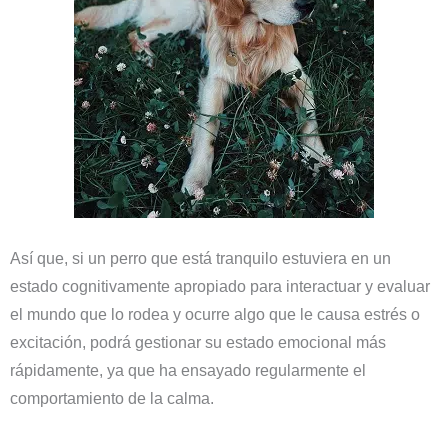
Así que, si un perro que está tranquilo estuviera en un
estado cognitivamente apropiado para interactuar y evaluar
el mundo que lo rodea y ocurre algo que le causa estrés o
excitación, podrá gestionar su estado emocional más
rápidamente, ya que ha ensayado regularmente el
comportamiento de la calma.