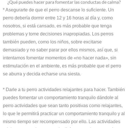
¿Qué puedes hacer para fomentar las conductas de calma?
* Asegurarte de que el perro descanse lo suficiente. Un
perro debería dormir entre 12 y 16 horas al día y, como
nosotros, si está cansado, es más probable que tenga
problemas y tome decisiones inapropiadas. Los perros
también pueden, como los niños, sobre excitarse
demasiado y no saber parar por ellos mismos, así que, si
intentamos fomentar momentos de «no hacer nada», sin
estimulación en el ambiente, es más probable que el perro
se aburra y decida echarse una siesta.
* Darle a tu perro actividades relajantes para hacer. También
puedes fomentar un comportamiento tranquilo dándole al
perro actividades que sean tanto positivas como relajantes,
lo que le permitirá practicar un comportamiento tranquilo y al
mismo tiempo ser recompensado por ello. Las actividades