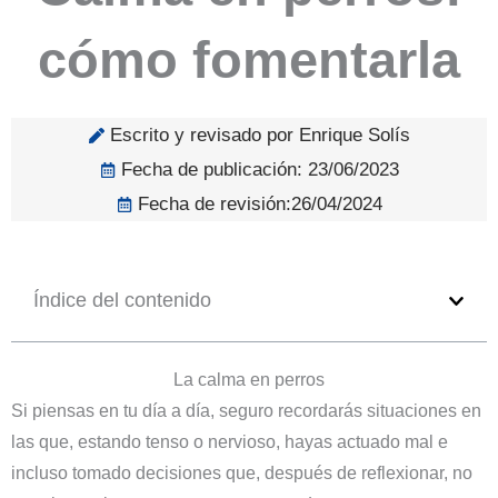
cómo fomentarla
Escrito y revisado por Enrique Solís
Fecha de publicación:
23/06/2023
Fecha de revisión:26/04/2024
Índice del contenido
La calma en perros
Si piensas en tu día a día, seguro recordarás situaciones en
las que, estando tenso o nervioso, hayas actuado mal e
incluso tomado decisiones que, después de reflexionar, no