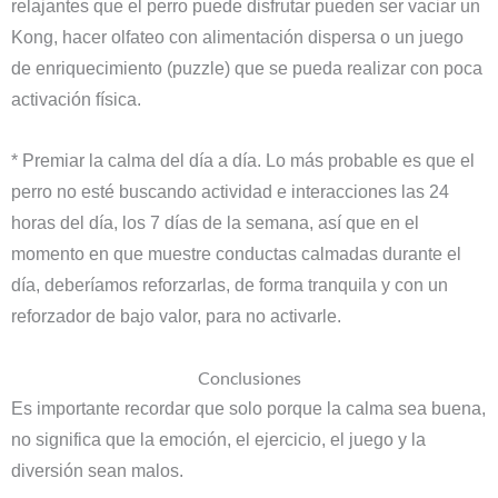
relajantes que el perro puede disfrutar pueden ser vaciar un
Kong, hacer olfateo con alimentación dispersa o un juego
de enriquecimiento (puzzle) que se pueda realizar con poca
activación física.
* Premiar la calma del día a día. Lo más probable es que el
perro no esté buscando actividad e interacciones las 24
horas del día, los 7 días de la semana, así que en el
momento en que muestre conductas calmadas durante el
día, deberíamos reforzarlas, de forma tranquila y con un
reforzador de bajo valor, para no activarle.
Conclusiones
Es importante recordar que solo porque la calma sea buena,
no significa que la emoción, el ejercicio, el juego y la
diversión sean malos.