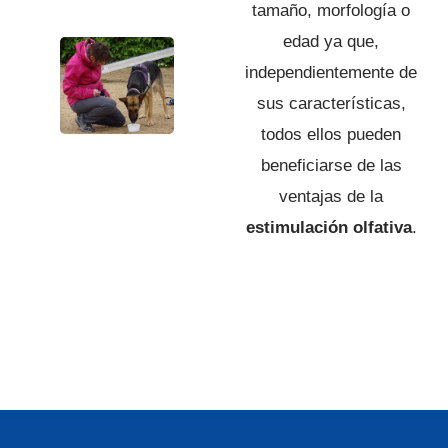
tamaño, morfología o
edad ya que,
independientemente de
sus características,
todos ellos pueden
beneficiarse de las
ventajas de la
estimulación olfativa
.