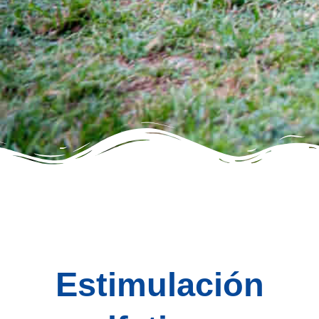
Estimulación