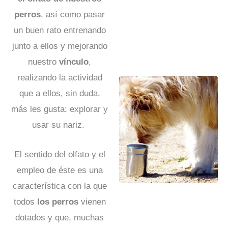
perros
, así como pasar
un buen rato entrenando
junto a ellos y mejorando
nuestro
vínculo
,
realizando la actividad
que a ellos, sin duda,
más les gusta: explorar y
usar su nariz.
El sentido del olfato y el
empleo de éste es una
característica con la que
todos
los perros
vienen
dotados y que, muchas