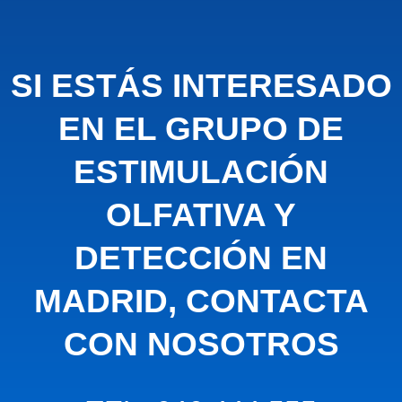
SI ESTÁS INTERESADO
EN EL GRUPO DE
ESTIMULACIÓN
OLFATIVA Y
DETECCIÓN EN
MADRID, CONTACTA
CON NOSOTROS