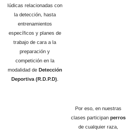
lúdicas relacionadas con
la detección, hasta
entrenamientos
específicos y planes de
trabajo de cara a la
preparación y
competición en la
modalidad de
Detección
Deportiva (R.D.P.D)
.
Por eso, en nuestras
clases participan
perros
de cualquier raza,