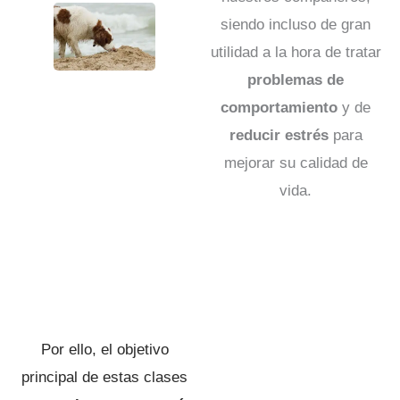
siendo incluso de gran
utilidad a la hora de tratar
problemas de
comportamiento
y de
reducir estrés
para
mejorar su calidad de
vida.
Por ello, el objetivo
principal de estas clases