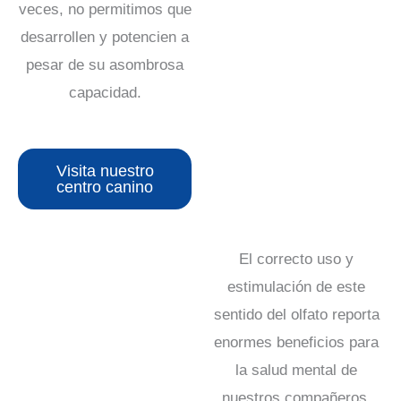
veces, no permitimos que
desarrollen y potencien a
pesar de su asombrosa
capacidad.
Visita nuestro
centro canino
El correcto uso y
estimulación de este
sentido del olfato reporta
enormes beneficios para
la salud mental de
nuestros compañeros,