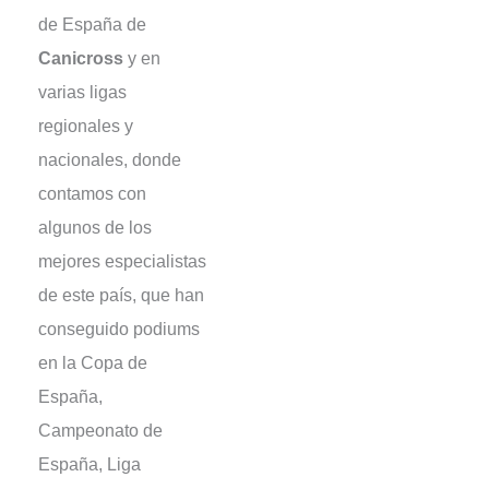
de España de
Canicross
y en
varias ligas
regionales y
nacionales, donde
contamos con
algunos de los
mejores especialistas
de este país, que han
conseguido podiums
en la Copa de
España,
Campeonato de
España, Liga