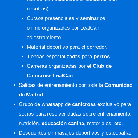
nosotros).
Cursos presenciales
y
seminarios
online
organizados por LealCan
adiestramiento.
Material deportivo para el corredor.
Tiendas especializadas para
perros
.
Carreras organizadas por el
Club de
Canicross LealCan
.
Salidas de entrenamiento por toda la
Comunidad
de Madrid
.
Grupo de whatsapp de
canicross
exclusivo para
socios para resolver dudas sobre entrenamiento,
nutrición,
educación canina
, materiales, etc.
Descuentos en masajes deportivos y osteopatía.