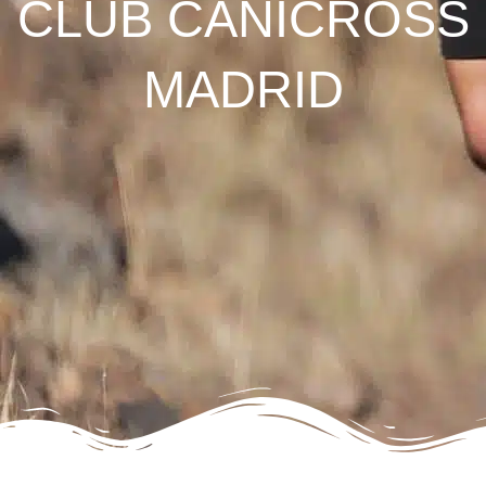
CLUB CANICROSS
MADRID