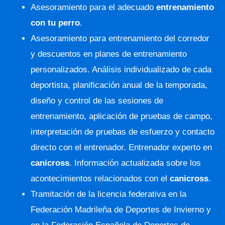
Asesoramiento para el adecuado
entrenamiento
con tu perro
.
Asesoramiento para entrenamiento del corredor
y descuentos en planes de entrenamiento
personalizados. Análisis individualizado de cada
deportista, planificación anual de la temporada,
diseño y control de las sesiones de
entrenamiento, aplicación de pruebas de campo,
interpretación de pruebas de esfuerzo y contacto
directo con el entrenador. Entrenador experto en
canicross
. Información actualizada sobre los
acontecimientos relacionados con el
canicross
.
Tramitación de la licencia federativa en la
Federación Madrileña de Deportes de Invierno y