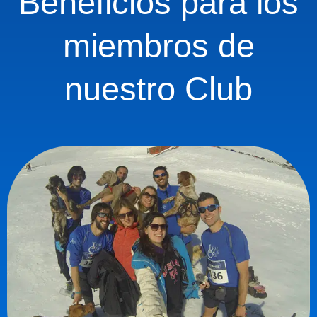
Beneficios para los
miembros de
nuestro Club