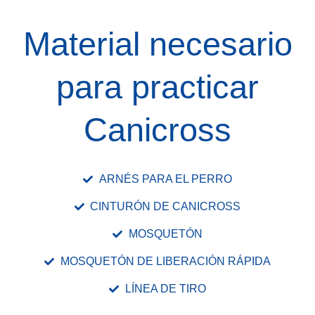
Material necesario
para practicar
Canicross
ARNÉS PARA EL PERRO
CINTURÓN DE CANICROSS
MOSQUETÓN
MOSQUETÓN DE LIBERACIÓN RÁPIDA
LÍNEA DE TIRO