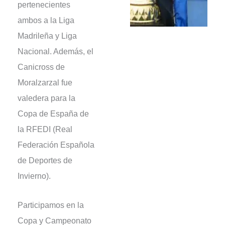
pertenecientes
ambos a la Liga
Madrileña y Liga
Nacional. Además, el
Canicross de
Moralzarzal fue
valedera para la
Copa de España de
la RFEDI (Real
Federación Española
de Deportes de
Invierno).
Participamos en la
Copa y Campeonato