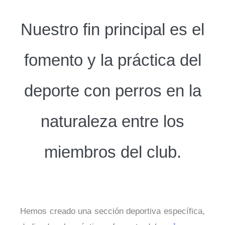
Nuestro fin principal es el
fomento y la práctica del
deporte con perros en la
naturaleza entre los
miembros del club.
Hemos creado una sección deportiva específica,