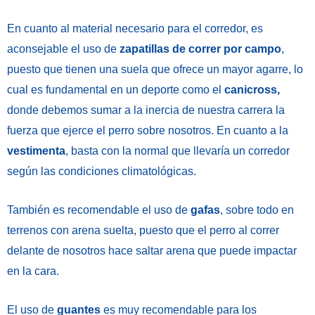
En cuanto al material necesario para el corredor, es
aconsejable el uso de
zapatillas de correr por campo
,
puesto que tienen una suela que ofrece un mayor agarre, lo
cual es fundamental en un deporte como el
canicross,
donde debemos sumar a la inercia de nuestra carrera la
fuerza que ejerce el perro sobre nosotros. En cuanto a la
vestimenta
, basta con la normal que llevaría un corredor
según las condiciones climatológicas.
También es recomendable el uso de
gafas
, sobre todo en
terrenos con arena suelta, puesto que el perro al correr
delante de nosotros hace saltar arena que puede impactar
en la cara.
El uso de
guantes
es muy recomendable para los