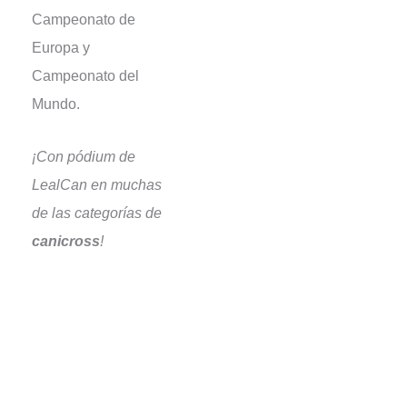
Campeonato de
Europa y
Campeonato del
Mundo.
¡Con
pódium
de
LealCan en muchas
de las categorías de
canicross
!