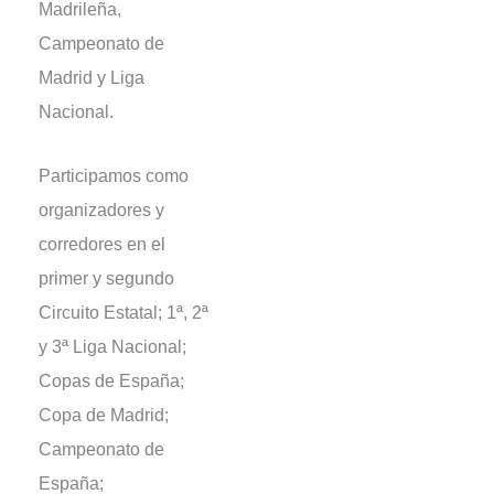
Madrileña,
Campeonato de
Madrid y Liga
Nacional.
Participamos como
organizadores y
corredores en el
primer y segundo
Circuito Estatal; 1ª, 2ª
y 3ª Liga Nacional;
Copas de España;
Copa de Madrid;
Campeonato de
España;