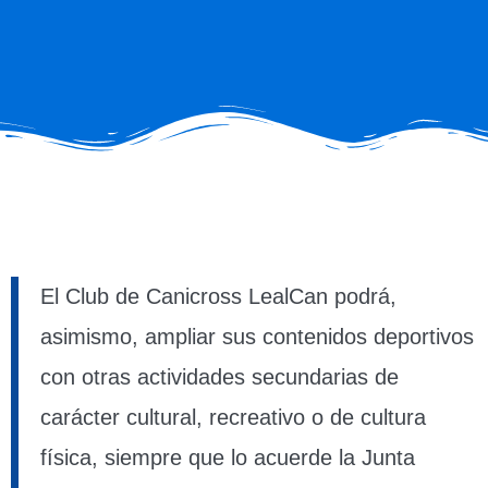
El Club de Canicross LealCan podrá,
asimismo, ampliar sus contenidos deportivos
con otras actividades secundarias de
carácter cultural, recreativo o de cultura
física, siempre que lo acuerde la Junta