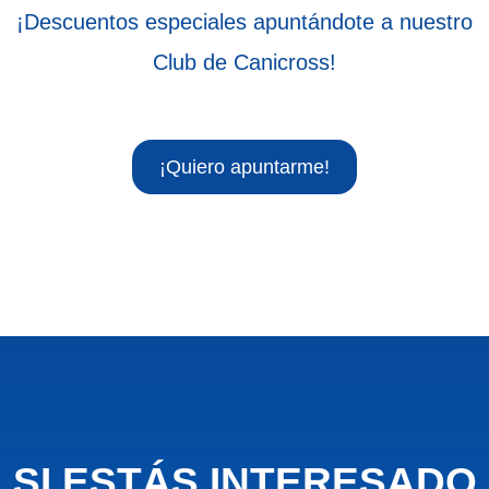
¡Descuentos especiales apuntándote a nuestro
Club de Canicross!
¡Quiero apuntarme!
SI ESTÁS INTERESADO