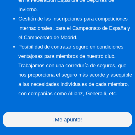
en la Federación Española de Deportes de
Invierno.
Gestión de las inscripciones para competiciones
internacionales, para el Campeonato de España y
el Campeonato de Madrid.
Posibilidad de contratar seguro en condiciones
ventajosas para miembros de nuestro club.
Trabajamos con una correduría de seguros, que
nos proporciona el seguro más acorde y asequible
a las necesidades individuales de cada miembro,
con compañías como Allianz, Generalli, etc.
¡Me apunto!