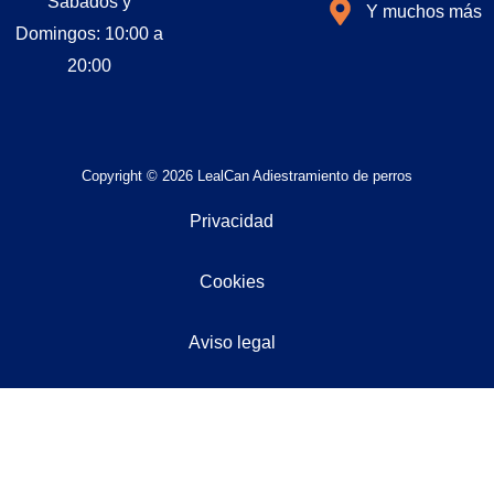
Sábados y
Y muchos más
Domingos: 10:00 a
20:00
Copyright © 2026 LealCan Adiestramiento de perros
Privacidad
Cookies
Aviso legal