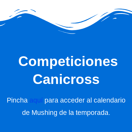
Competiciones
Canicross
Pincha
aquí
para acceder al calendario
de Mushing de la temporada.