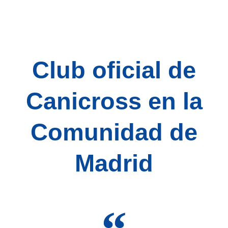
Club oficial de
Canicross en la
Comunidad de
Madrid