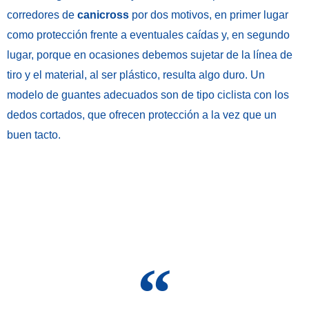
corredores de
canicross
por dos motivos, en primer lugar
como protección frente a eventuales caídas y, en segundo
lugar, porque en ocasiones debemos sujetar de la línea de
tiro y el material, al ser plástico, resulta algo duro. Un
modelo de guantes adecuados son de tipo ciclista con los
dedos cortados, que ofrecen protección a la vez que un
buen tacto.