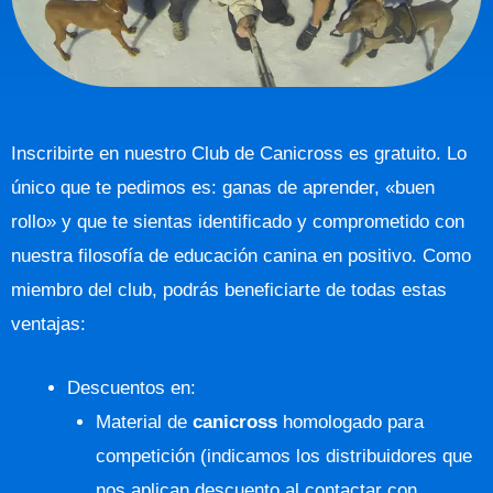
Inscribirte en nuestro Club de Canicross es gratuito. Lo
único que te pedimos es: ganas de aprender, «buen
rollo» y que te sientas identificado y comprometido con
nuestra filosofía de educación canina en positivo. Como
miembro del club, podrás beneficiarte de todas estas
ventajas:
Descuentos en:
Material de
canicross
homologado para
competición (indicamos los distribuidores que
nos aplican descuento al contactar con