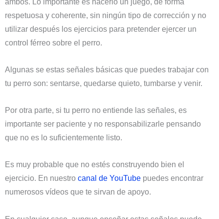
ambos. Lo importante es hacerlo un juego, de forma
respetuosa y coherente, sin ningún tipo de corrección y no
utilizar después los ejercicios para pretender ejercer un
control férreo sobre el perro.
Algunas se estas señales básicas que puedes trabajar con
tu perro son: sentarse, quedarse quieto, tumbarse y venir.
Por otra parte, si tu perro no entiende las señales, es
importante ser paciente y no responsabilizarle pensando
que no es lo suficientemente listo.
Es muy probable que no estés construyendo bien el
ejercicio. En nuestro
canal de YouTube
puedes encontrar
numerosos vídeos que te sirvan de apoyo.