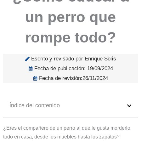
un perro que
rompe todo?
Escrito y revisado por Enrique Solís
Fecha de publicación:
19/09/2024
Fecha de revisión:26/11/2024
Índice del contenido
¿Eres el compañero de un perro al que le gusta morderlo
todo en casa, desde los muebles hasta los zapatos?