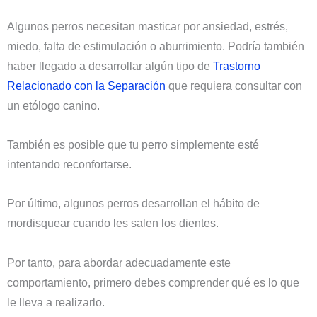
Algunos perros necesitan masticar por ansiedad, estrés,
miedo, falta de estimulación o aburrimiento. Podría también
haber llegado a desarrollar algún tipo de
Trastorno
Relacionado con la Separación
que requiera consultar con
un etólogo canino.
También es posible que tu perro simplemente esté
intentando reconfortarse.
Por último, algunos perros desarrollan el hábito de
mordisquear cuando les salen los dientes.
Por tanto, para abordar adecuadamente este
comportamiento, primero debes comprender qué es lo que
le lleva a realizarlo.