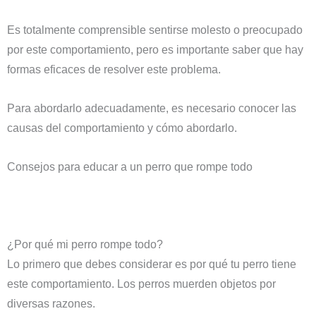
Es totalmente comprensible sentirse molesto o preocupado
por este comportamiento, pero es importante saber que hay
formas eficaces de resolver este problema.
Para abordarlo adecuadamente, es necesario conocer las
causas del comportamiento y cómo abordarlo.
Consejos para educar a un perro que rompe todo
¿Por qué mi perro rompe todo?
Lo primero que debes considerar es por qué tu perro tiene
este comportamiento. Los perros muerden objetos por
diversas razones.