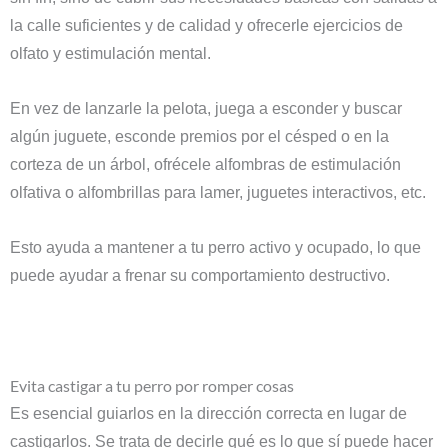
la calle suficientes y de calidad y ofrecerle ejercicios de
olfato y estimulación mental.
En vez de lanzarle la pelota, juega a esconder y buscar
algún juguete, esconde premios por el césped o en la
corteza de un árbol, ofrécele alfombras de estimulación
olfativa o alfombrillas para lamer, juguetes interactivos, etc.
Esto ayuda a mantener a tu perro activo y ocupado, lo que
puede ayudar a frenar su comportamiento destructivo.
Evita castigar a tu perro por romper cosas
Es esencial guiarlos en la dirección correcta en lugar de
castigarlos. Se trata de decirle qué es lo que sí puede hacer