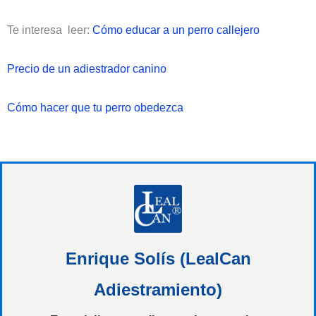
Te interesa leer:
Cómo educar a un perro callejero
Precio de un adiestrador canino
Cómo hacer que tu perro obedezca
Enrique Solís (LealCan
Adiestramiento)