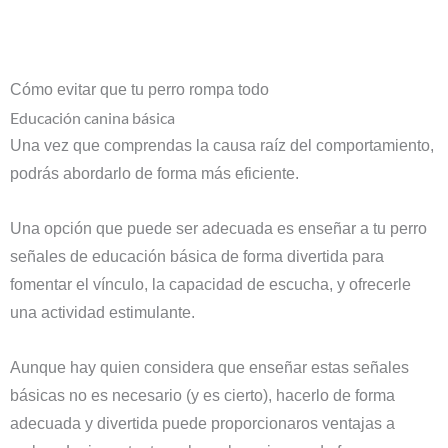
Cómo evitar que tu perro rompa todo
Educación canina básica
Una vez que comprendas la causa raíz del comportamiento,
podrás abordarlo de forma más eficiente.
Una opción que puede ser adecuada es enseñar a tu perro
señales de educación básica de forma divertida para
fomentar el vínculo, la capacidad de escucha, y ofrecerle
una actividad estimulante.
Aunque hay quien considera que enseñar estas señales
básicas no es necesario (y es cierto), hacerlo de forma
adecuada y divertida puede proporcionaros ventajas a