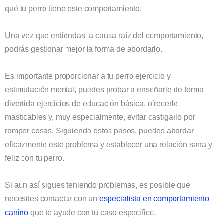
qué tu perro tiene este comportamiento.
Una vez que entiendas la causa raíz del comportamiento,
podrás gestionar mejor la forma de abordarlo.
Es importante proporcionar a tu perro ejercicio y
estimulación mental, puedes probar a enseñarle de forma
divertida ejercicios de educación básica, ofrecerle
masticables y, muy especialmente, evitar castigarlo por
romper cosas. Siguiendo estos pasos, puedes abordar
eficazmente este problema y establecer una relación sana y
feliz con tu perro.
Si aun así sigues teniendo problemas, es posible que
necesites contactar con un
especialista en comportamiento
canino
que te ayude con tu caso específico.