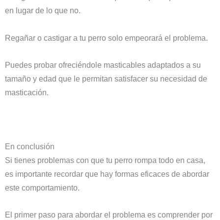
en lugar de lo que no.
Regañar o castigar a tu perro solo empeorará el problema.
Puedes probar ofreciéndole masticables adaptados a su
tamaño y edad que le permitan satisfacer su necesidad de
masticación.
En conclusión
Si tienes problemas con que tu perro rompa todo en casa,
es importante recordar que hay formas eficaces de abordar
este comportamiento.
El primer paso para abordar el problema es comprender por