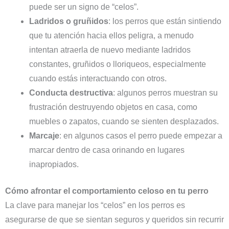
puede ser un signo de “celos”.
Ladridos o gruñidos
: los perros que están sintiendo
que tu atención hacia ellos peligra, a menudo
intentan atraerla de nuevo mediante ladridos
constantes, gruñidos o lloriqueos, especialmente
cuando estás interactuando con otros.
Conducta destructiva
: algunos perros muestran su
frustración destruyendo objetos en casa, como
muebles o zapatos, cuando se sienten desplazados.
Marcaje
: en algunos casos el perro puede empezar a
marcar dentro de casa orinando en lugares
inapropiados.
Cómo afrontar el comportamiento celoso en tu perro
La clave para manejar los “celos” en los perros es
asegurarse de que se sientan seguros y queridos sin recurrir