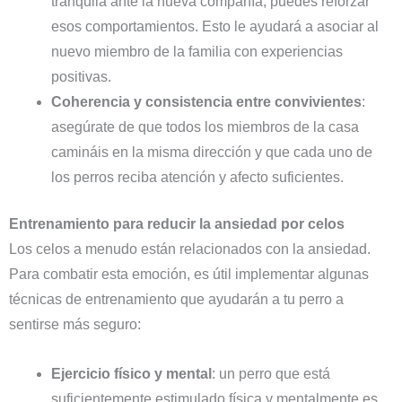
tranquila ante la nueva compañía, puedes reforzar
esos comportamientos. Esto le ayudará a asociar al
nuevo miembro de la familia con experiencias
positivas.
Coherencia y consistencia entre convivientes
:
asegúrate de que todos los miembros de la casa
camináis en la misma dirección y que cada uno de
los perros reciba atención y afecto suficientes.
Entrenamiento para reducir la ansiedad por celos
Los celos a menudo están relacionados con la ansiedad.
Para combatir esta emoción, es útil implementar algunas
técnicas de entrenamiento que ayudarán a tu perro a
sentirse más seguro:
Ejercicio físico y mental
: un perro que está
suficientemente estimulado física y mentalmente es