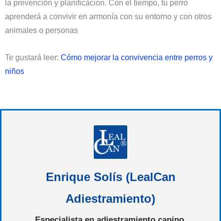
la prevención y planificación. Con el tiempo, tu perro
aprenderá a convivir en armonía con su entorno y con otros
animales o personas
Te gustará leer:
Cómo mejorar la convivencia entre perros y
niños
Enrique Solís (LealCan
Adiestramiento)
Especialista en adiestramiento canino.