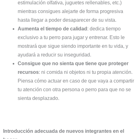
estimulación olfativa, juguetes rellenables, etc.)
mientras consigues alejarte de forma progresiva
hasta llegar a poder desaparecer de su vista.
Aumenta el tiempo de calidad
: dedica tiempo
exclusivo a tu perro para jugar y entrenar. Esto le
mostrará que sigue siendo importante en tu vida, y
ayudará a reducir su inseguridad.
Consigue que no sienta que tiene que proteger
recursos
: ni comida ni objetos ni tu propia atención.
Piensa cómo actuar en caso de que vaya a compartir
tu atención con otra persona o perro para que no se
sienta desplazado.
Introducción adecuada de nuevos integrantes en el