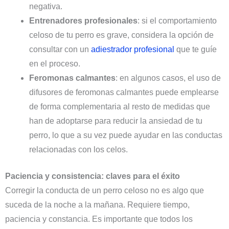
negativa.
Entrenadores profesionales
: si el comportamiento
celoso de tu perro es grave, considera la opción de
consultar con un
adiestrador profesional
que te guíe
en el proceso.
Feromonas calmantes
: en algunos casos, el uso de
difusores de feromonas calmantes puede emplearse
de forma complementaria al resto de medidas que
han de adoptarse para reducir la ansiedad de tu
perro, lo que a su vez puede ayudar en las conductas
relacionadas con los celos.
Paciencia y consistencia: claves para el éxito
Corregir la conducta de un perro celoso no es algo que
suceda de la noche a la mañana. Requiere tiempo,
paciencia y constancia. Es importante que todos los