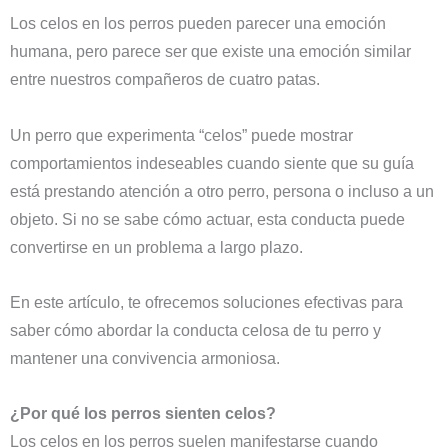
Los celos en los perros pueden parecer una emoción
humana, pero parece ser que existe una emoción similar
entre nuestros compañeros de cuatro patas.
Un perro que experimenta “celos” puede mostrar
comportamientos indeseables cuando siente que su guía
está prestando atención a otro perro, persona o incluso a un
objeto. Si no se sabe cómo actuar, esta conducta puede
convertirse en un problema a largo plazo.
En este artículo, te ofrecemos soluciones efectivas para
saber cómo abordar la conducta celosa de tu perro y
mantener una convivencia armoniosa.
¿Por qué los perros sienten celos?
Los celos en los perros suelen manifestarse cuando