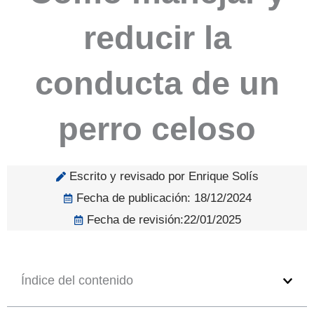
reducir la
conducta de un
perro celoso
Escrito y revisado por Enrique Solís
Fecha de publicación:
18/12/2024
Fecha de revisión:22/01/2025
Índice del contenido