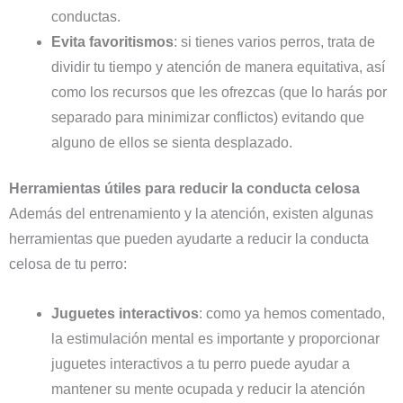
conductas.
Evita favoritismos
: si tienes varios perros, trata de
dividir tu tiempo y atención de manera equitativa, así
como los recursos que les ofrezcas (que lo harás por
separado para minimizar conflictos) evitando que
alguno de ellos se sienta desplazado.
Herramientas útiles para reducir la conducta celosa
Además del entrenamiento y la atención, existen algunas
herramientas que pueden ayudarte a reducir la conducta
celosa de tu perro:
Juguetes interactivos
: como ya hemos comentado,
la estimulación mental es importante y proporcionar
juguetes interactivos a tu perro puede ayudar a
mantener su mente ocupada y reducir la atención