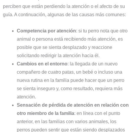
perciben que están perdiendo la atención o el afecto de su
guía. A continuación, algunas de las causas más comunes:
Competencia por atención
: si tu perro nota que otro
animal o persona está recibiendo más atención, es
posible que se sienta desplazado y reaccione
solicitando redirigir la atención hacia él.
Cambios en el entorno
: la llegada de un nuevo
compañero de cuatro patas, un bebé o incluso una
nueva rutina en la familia puede hacer que un perro
se sienta inseguro y, como resultado, requiera más
atención.
Sensación de pérdida de atención en relación con
otro miembro de la familia
: en línea con el punto
anterior, en las familias con varios animales, los
perros pueden sentir que están siendo desplazados