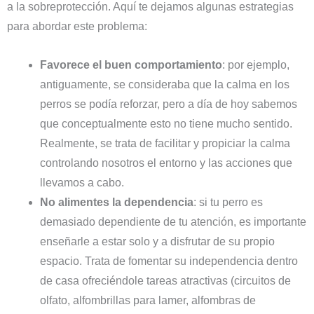
a la sobreprotección. Aquí te dejamos algunas estrategias
para abordar este problema:
Favorece el buen comportamiento
: por ejemplo,
antiguamente, se consideraba que la calma en los
perros se podía reforzar, pero a día de hoy sabemos
que conceptualmente esto no tiene mucho sentido.
Realmente, se trata de facilitar y propiciar la calma
controlando nosotros el entorno y las acciones que
llevamos a cabo.
No alimentes la dependencia
: si tu perro es
demasiado dependiente de tu atención, es importante
enseñarle a estar solo y a disfrutar de su propio
espacio. Trata de fomentar su independencia dentro
de casa ofreciéndole tareas atractivas (circuitos de
olfato, alfombrillas para lamer, alfombras de