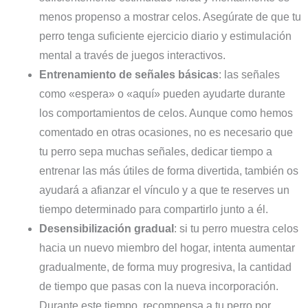
menos propenso a mostrar celos. Asegúrate de que tu
perro tenga suficiente ejercicio diario y estimulación
mental a través de juegos interactivos.
Entrenamiento de señales básicas
: las señales
como «espera» o «aquí» pueden ayudarte durante
los comportamientos de celos. Aunque como hemos
comentado en otras ocasiones, no es necesario que
tu perro sepa muchas señales, dedicar tiempo a
entrenar las más útiles de forma divertida, también os
ayudará a afianzar el vínculo y a que te reserves un
tiempo determinado para compartirlo junto a él.
Desensibilización gradual
: si tu perro muestra celos
hacia un nuevo miembro del hogar, intenta aumentar
gradualmente, de forma muy progresiva, la cantidad
de tiempo que pasas con la nueva incorporación.
Durante este tiempo, recompensa a tu perro por