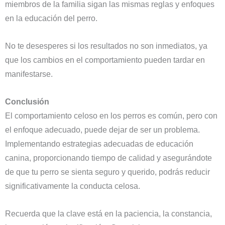
miembros de la familia sigan las mismas reglas y enfoques
en la educación del perro.
No te desesperes si los resultados no son inmediatos, ya
que los cambios en el comportamiento pueden tardar en
manifestarse.
Conclusión
El comportamiento celoso en los perros es común, pero con
el enfoque adecuado, puede dejar de ser un problema.
Implementando estrategias adecuadas de educación
canina, proporcionando tiempo de calidad y asegurándote
de que tu perro se sienta seguro y querido, podrás reducir
significativamente la conducta celosa.
Recuerda que la clave está en la paciencia, la constancia,