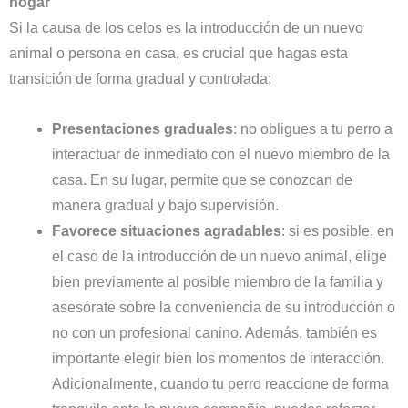
hogar
Si la causa de los celos es la introducción de un nuevo
animal o persona en casa, es crucial que hagas esta
transición de forma gradual y controlada:
Presentaciones graduales
: no obligues a tu perro a
interactuar de inmediato con el nuevo miembro de la
casa. En su lugar, permite que se conozcan de
manera gradual y bajo supervisión.
Favorece situaciones agradables
: si es posible, en
el caso de la introducción de un nuevo animal, elige
bien previamente al posible miembro de la familia y
asesórate sobre la conveniencia de su introducción o
no con un profesional canino. Además, también es
importante elegir bien los momentos de interacción.
Adicionalmente, cuando tu perro reaccione de forma