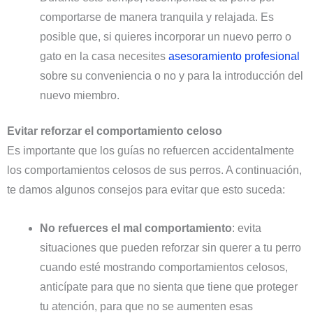
comportarse de manera tranquila y relajada. Es
posible que, si quieres incorporar un nuevo perro o
gato en la casa necesites
asesoramiento profesional
sobre su conveniencia o no y para la introducción del
nuevo miembro.
Evitar reforzar el comportamiento celoso
Es importante que los guías no refuercen accidentalmente
los comportamientos celosos de sus perros. A continuación,
te damos algunos consejos para evitar que esto suceda:
No refuerces el mal comportamiento
: evita
situaciones que pueden reforzar sin querer a tu perro
cuando esté mostrando comportamientos celosos,
anticípate para que no sienta que tiene que proteger
tu atención, para que no se aumenten esas