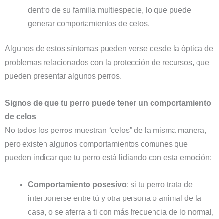
dentro de su familia multiespecie, lo que puede
generar comportamientos de celos.
Algunos de estos síntomas pueden verse desde la óptica de
problemas relacionados con la protección de recursos, que
pueden presentar algunos perros.
Signos de que tu perro puede tener un comportamiento
de celos
No todos los perros muestran “celos” de la misma manera,
pero existen algunos comportamientos comunes que
pueden indicar que tu perro está lidiando con esta emoción:
Comportamiento posesivo
: si tu perro trata de
interponerse entre tú y otra persona o animal de la
casa, o se aferra a ti con más frecuencia de lo normal,