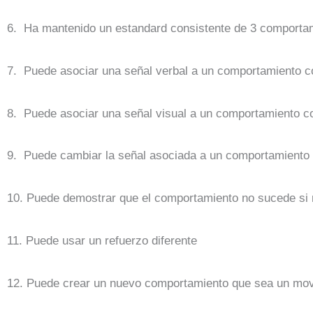
6. Ha mantenido un estandard consistente de 3 comporta
7. Puede asociar una señal verbal a un comportamiento co
8. Puede asociar una señal visual a un comportamiento co
9. Puede cambiar la señal asociada a un comportamiento
10. Puede demostrar que el comportamiento no sucede si 
11. Puede usar un refuerzo diferente
12. Puede crear un nuevo comportamiento que sea un movim