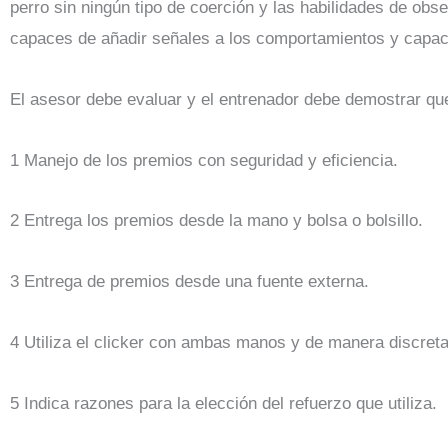
perro sin ningún tipo de coerción y las habilidades de ob
capaces de añadir señales a los comportamientos y capa
El asesor debe evaluar y el entrenador debe demostrar qu
1 Manejo de los premios con seguridad y eficiencia.
2 Entrega los premios desde la mano y bolsa o bolsillo.
3 Entrega de premios desde una fuente externa.
4 Utiliza el clicker con ambas manos y de manera discreta
5 Indica razones para la elección del refuerzo que utiliza.