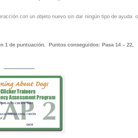
racción con un objeto nuevo sin dar ningún tipo de ayuda o
n 1 de puntuación.
Puntos conseguidos: Pasa 14 – 22, 