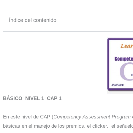
Índice del contenido
BÁSICO NIVEL 1 CAP 1
En este nivel de CAP (
Competency Assessment Program o
básicas en el manejo de los premios, el clicker, el señuel