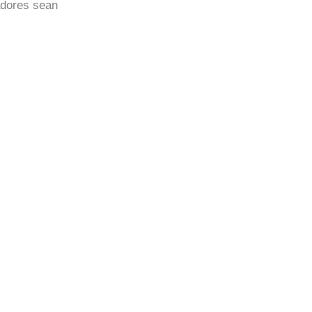
adores sean