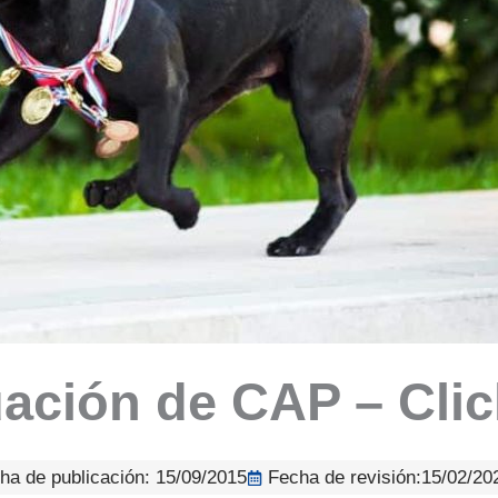
uación de CAP – Clic
ha de publicación:
15/09/2015
Fecha de revisión:15/02/20