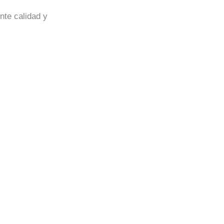
nte calidad y