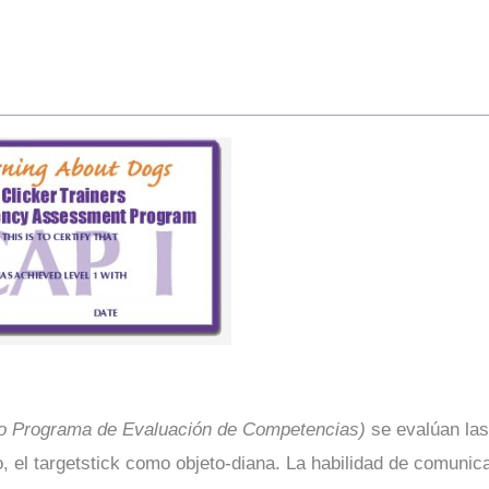
 Programa de Evaluación de Competencias)
se evalúan las
o, el targetstick como objeto-diana. La habilidad de comunic