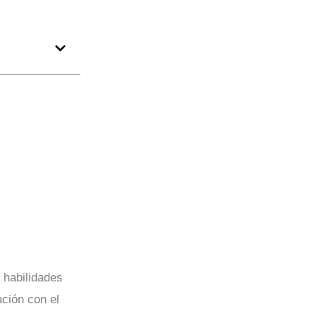
 habilidades
ación con el