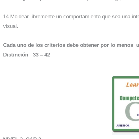
14 Moldear libremente un comportamiento que sea una inte
visual.
Cada uno de los criterios debe obtener por lo menos u
Distinción 33 – 42