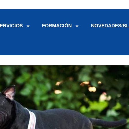
ERVICIOS
FORMACIÓN
NOVEDADES/B