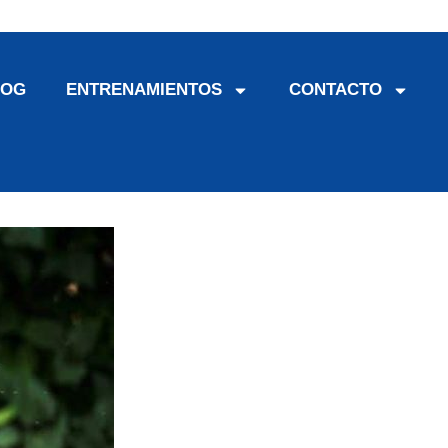
LOG
ENTRENAMIENTOS
CONTACTO