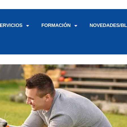
ERVICIOS
FORMACIÓN
NOVEDADES/B