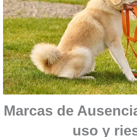
Marcas de Ausencia
uso y ri