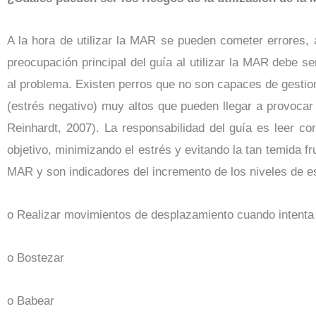
A la hora de utilizar la MAR se pueden cometer errores, 
preocupación principal del guía al utilizar la MAR debe se
al problema. Existen perros que no son capaces de gestio
(estrés negativo) muy altos que pueden llegar a provocar
Reinhardt, 2007). La responsabilidad del guía es leer co
objetivo, minimizando el estrés y evitando la tan temida f
MAR y son indicadores del incremento de los niveles de e
o Realizar movimientos de desplazamiento cuando intenta 
o Bostezar
o Babear