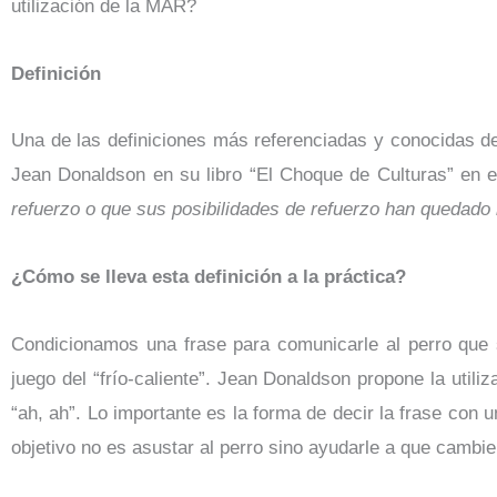
utilización de la MAR?
Definición
Una de las definiciones más referenciadas y conocidas d
Jean Donaldson en su libro “El Choque de Culturas” en 
refuerzo o que sus posibilidades de refuerzo han quedado
¿Cómo se lleva esta definición a la práctica?
Condicionamos una frase para comunicarle al perro que s
juego del “frío-caliente”. Jean Donaldson propone la utiliz
“ah, ah”. Lo importante es la forma de decir la frase con
objetivo no es asustar al perro sino ayudarle a que cambie 