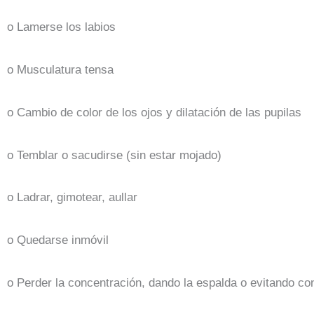
o Lamerse los labios
o Musculatura tensa
o Cambio de color de los ojos y dilatación de las pupilas
o Temblar o sacudirse (sin estar mojado)
o Ladrar, gimotear, aullar
o Quedarse inmóvil
o Perder la concentración, dando la espalda o evitando co