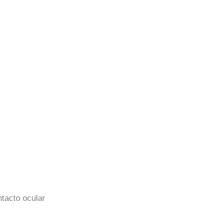
ntacto ocular