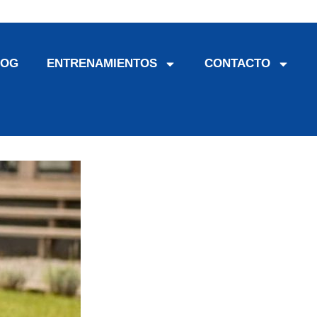
LOG
ENTRENAMIENTOS
CONTACTO