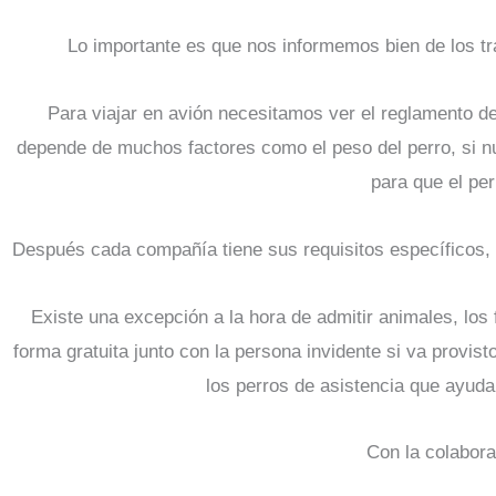
Lo importante es que nos informemos bien de los tr
Para viajar en avión necesitamos ver el reglamento d
depende de muchos factores como el peso del perro, si n
para que el per
Después cada compañía tiene sus requisitos específicos, e
Existe una excepción a la hora de admitir animales, los
forma gratuita junto con la persona invidente si va provi
los perros de asistencia que ayuda
Con la colabora