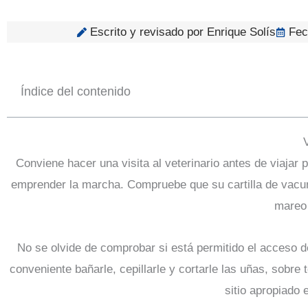
Escrito y revisado por Enrique Solís
Fec
Índice del contenido
Conviene hacer una visita al veterinario antes de viajar 
emprender la marcha. Compruebe que su cartilla de vacun
mareo 
No se olvide de comprobar si está permitido el acceso d
conveniente bañarle, cepillarle y cortarle las uñas, sobre
sitio apropiado 