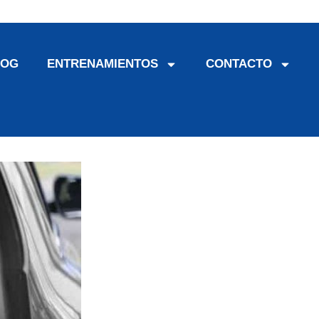
LOG
ENTRENAMIENTOS
CONTACTO