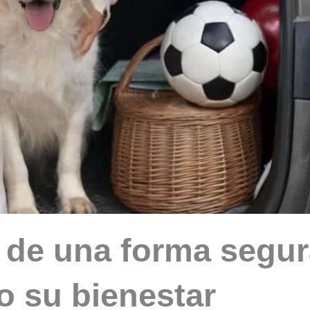
s de una forma segur
o su bienestar