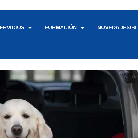
ERVICIOS
FORMACIÓN
NOVEDADES/B