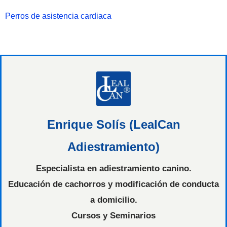
Perros de asistencia cardiaca
Enrique Solís (LealCan
Adiestramiento)
Especialista en adiestramiento canino.
Educación de cachorros y modificación de conducta
a domicilio.
Cursos y Seminarios