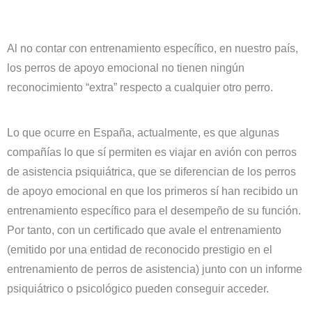
Al no contar con entrenamiento específico, en nuestro país,
los perros de apoyo emocional no tienen ningún
reconocimiento “extra” respecto a cualquier otro perro.
Lo que ocurre en España, actualmente, es que algunas
compañías lo que sí permiten es viajar en avión con perros
de asistencia psiquiátrica, que se diferencian de los perros
de apoyo emocional en que los primeros sí han recibido un
entrenamiento específico para el desempeño de su función.
Por tanto, con un certificado que avale el entrenamiento
(emitido por una entidad de reconocido prestigio en el
entrenamiento de perros de asistencia) junto con un informe
psiquiátrico o psicológico pueden conseguir acceder.