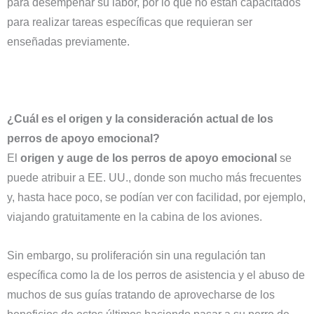
para desempeñar su labor, por lo que no están capacitados
para realizar tareas específicas que requieran ser
enseñadas previamente.
¿Cuál es el origen y la consideración actual de los
perros de apoyo emocional?
El
origen y auge de los perros de apoyo emocional
se
puede atribuir a EE. UU., donde son mucho más frecuentes
y, hasta hace poco, se podían ver con facilidad, por ejemplo,
viajando gratuitamente en la cabina de los aviones.
Sin embargo, su proliferación sin una regulación tan
específica como la de los perros de asistencia y el abuso de
muchos de sus guías tratando de aprovecharse de los