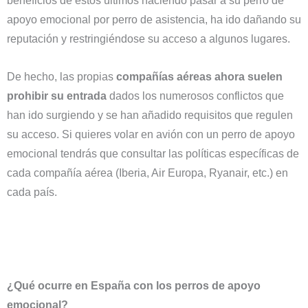
beneficios de estos últimos haciendo pasar a su perro de
apoyo emocional por perro de asistencia, ha ido dañando su
reputación y restringiéndose su acceso a algunos lugares.
De hecho, las propias
compañías aéreas ahora suelen
prohibir su entrada
dados los numerosos conflictos que
han ido surgiendo y se han añadido requisitos que regulen
su acceso. Si quieres volar en avión con un perro de apoyo
emocional tendrás que consultar las políticas específicas de
cada compañía aérea (Iberia, Air Europa, Ryanair, etc.) en
cada país.
¿Qué ocurre en España con los perros de apoyo
emocional?