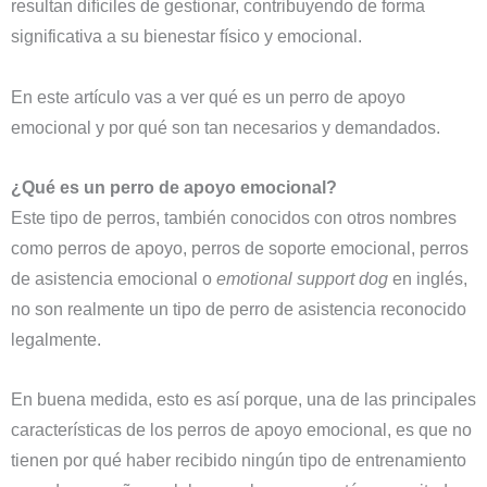
resultan difíciles de gestionar, contribuyendo de forma
significativa a su bienestar físico y emocional.
En este artículo vas a ver qué es un perro de apoyo
emocional y por qué son tan necesarios y demandados.
¿Qué es un perro de apoyo emocional?
Este tipo de perros, también conocidos con otros nombres
como perros de apoyo, perros de soporte emocional, perros
de asistencia emocional o
emotional support dog
en inglés,
no son realmente un tipo de perro de asistencia reconocido
legalmente.
En buena medida, esto es así porque, una de las principales
características de los perros de apoyo emocional, es que no
tienen por qué haber recibido ningún tipo de entrenamiento