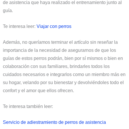
de asistencia que haya realizado el entrenamiento junto al
guía.
Te interesa leer:
Viajar con perros
Además, no queríamos terminar el artículo sin reseñar la
importancia de la necesidad de asegurarnos de que los
guías de estos perros podrán, bien por sí mismos o bien en
colaboración con sus familiares, brindarles todos los
cuidados necesarios e integrarlos como un miembro más en
su hogar, velando por su bienestar y devolviéndoles todo el
confort y el amor que ellos ofrecen.
Te interesa también leer:
Servicio de adiestramiento de perros de asistencia