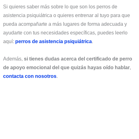
Si quieres saber más sobre lo que son los perros de
asistencia psiquiátrica o quieres entrenar al tuyo para que
pueda acompañarte a más lugares de forma adecuada y
ayudarte con tus necesidades específicas, puedes leerlo
aquí:
perros de asistencia psiquiátrica
.
Además,
si tienes dudas acerca del certificado de perro
de apoyo emocional del que quizás hayas oído hablar
,
contacta con nosotros
.