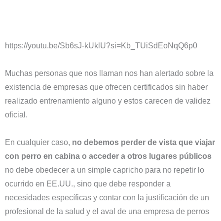
https://youtu.be/Sb6sJ-kUklU?si=Kb_TUiSdEoNqQ6p0
Muchas personas que nos llaman nos han alertado sobre la
existencia de empresas que ofrecen certificados sin haber
realizado entrenamiento alguno y estos carecen de validez
oficial.
En cualquier caso,
no debemos perder de vista que viajar
con perro en cabina o acceder a otros lugares públicos
no debe obedecer a un simple capricho para no repetir lo
ocurrido en EE.UU., sino que debe responder a
necesidades específicas y contar con la justificación de un
profesional de la salud y el aval de una empresa de perros